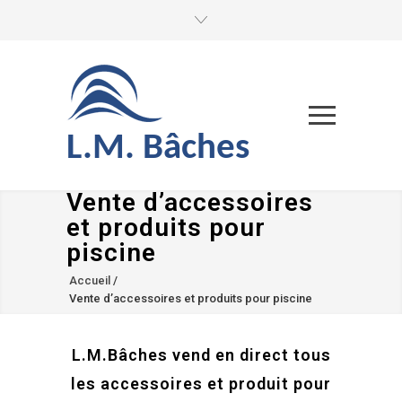
L.M. Bâches
Vente d’accessoires
et produits pour
piscine
Accueil
/
Vente d’accessoires et produits pour piscine
L.M.Bâches vend en direct tous
les accessoires et produit pour