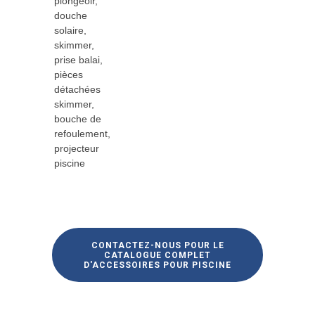
plongeoir,
douche
solaire,
skimmer,
prise balai,
pièces
détachées
skimmer,
bouche de
refoulement,
projecteur
piscine
CONTACTEZ-NOUS POUR LE
CATALOGUE COMPLET
D'ACCESSOIRES POUR PISCINE