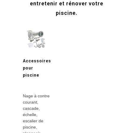
entretenir et rénover votre
piscine.
Accessoires
pour
piscine
Nage à contre
courant,
cascade,
échelle,
escalier de
piscine,