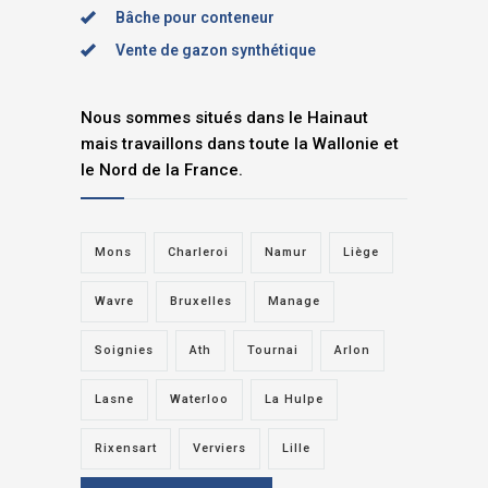
Bâche pour conteneur
Vente de gazon synthétique
Nous sommes situés dans le Hainaut
mais travaillons dans toute la Wallonie et
le Nord de la France.
Mons
Charleroi
Namur
Liège
Wavre
Bruxelles
Manage
Soignies
Ath
Tournai
Arlon
Lasne
Waterloo
La Hulpe
Rixensart
Verviers
Lille