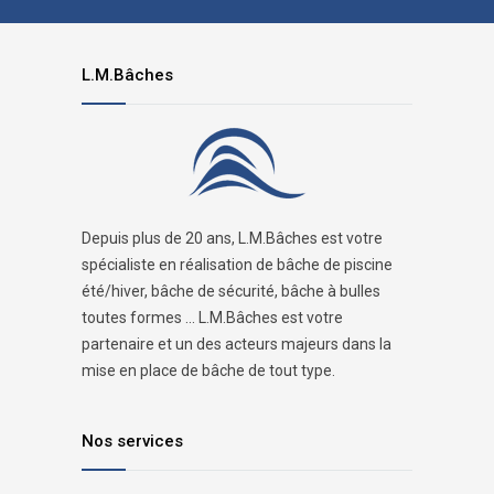
L.M.Bâches
Depuis plus de 20 ans, L.M.Bâches est votre
spécialiste en réalisation de bâche de piscine
été/hiver, bâche de sécurité, bâche à bulles
toutes formes ... L.M.Bâches est votre
partenaire et un des acteurs majeurs dans la
mise en place de bâche de tout type.
Nos services