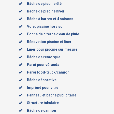
Bâche de piscine été
Bâche de piscine hiver
Bâche à barres et 4 saisons
Volet piscine hors sol
Poche de citerne d’eau de pluie
Rénovation piscine et liner
Liner pour piscine sur mesure
Bâche de remorque
Paroi pour véranda
Paroi food-truck/camion
Bâche décorative
Imprimé pour vitre
Panneau et bâche publicitaire
Structure tubulaire
Bâche de camion