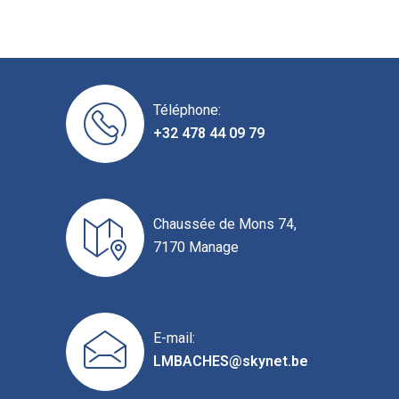
Téléphone:
+32 478 44 09 79
Chaussée de Mons 74,
7170 Manage
E-mail:
LMBACHES@skynet.be