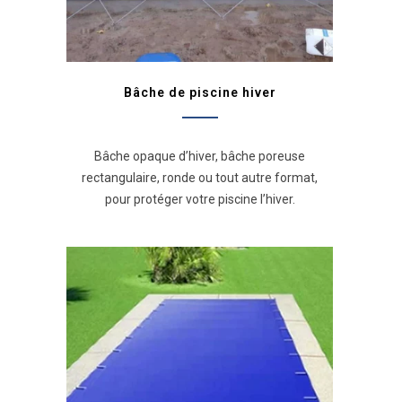
Bâche de piscine hiver
Bâche opaque d’hiver, bâche poreuse
rectangulaire, ronde ou tout autre format,
pour protéger votre piscine l’hiver.