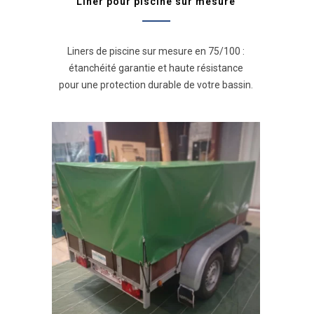
Liner pour piscine sur mesure
Liners de piscine sur mesure en 75/100 :
étanchéité garantie et haute résistance
pour une protection durable de votre bassin.