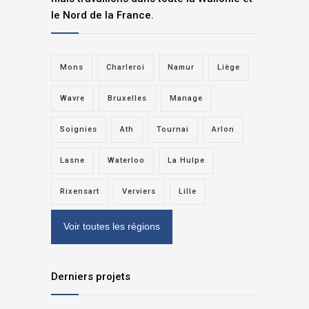
le Nord de la France.
Mons
Charleroi
Namur
Liège
Wavre
Bruxelles
Manage
Soignies
Ath
Tournai
Arlon
Lasne
Waterloo
La Hulpe
Rixensart
Verviers
Lille
Voir toutes les régions
Derniers projets