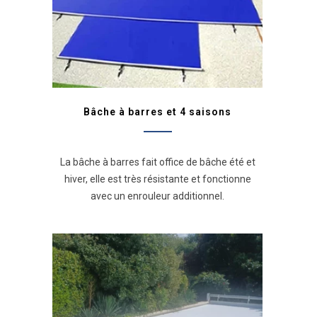
Bâche à barres et 4 saisons
La bâche à barres fait office de bâche été et
hiver, elle est très résistante et fonctionne
avec un enrouleur additionnel.