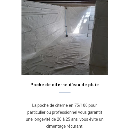
Poche de citerne d’eau de pluie
La poche de citerne en 75/100 pour
particulier ou professionnel vous garantit
une longévité de 20 à 25 ans, vous évite un
cimentage récurant.