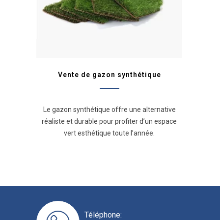
Vente de gazon synthétique
Le gazon synthétique offre une alternative
réaliste et durable pour profiter d’un espace
vert esthétique toute l’année.
Téléphone: