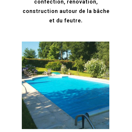
confection, rénovation,
construction autour de la bâche
et du feutre.