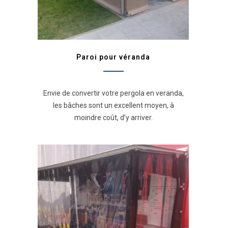
Paroi pour véranda
Envie de convertir votre pergola en veranda,
les bâches sont un excellent moyen, à
moindre coût, d’y arriver.