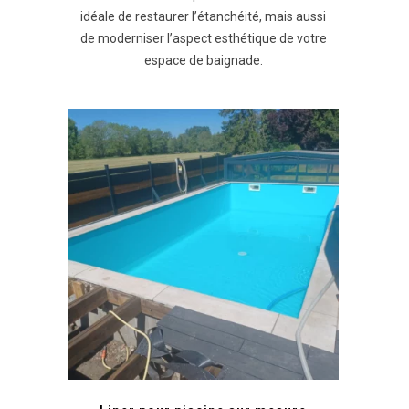
idéale de restaurer l’étanchéité, mais aussi
de moderniser l’aspect esthétique de votre
espace de baignade.