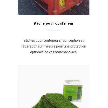
Bâche pour conteneur
Bâches pour conteneurs : conception et
réparation sur mesure pour une protection
optimale de vos marchandises.