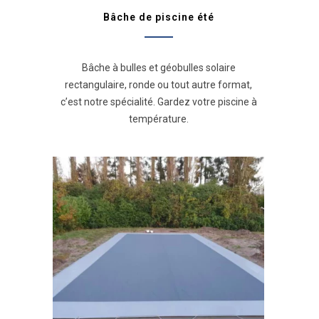
Bâche de piscine été
Bâche à bulles et géobulles solaire
rectangulaire, ronde ou tout autre format,
c’est notre spécialité. Gardez votre piscine à
température.