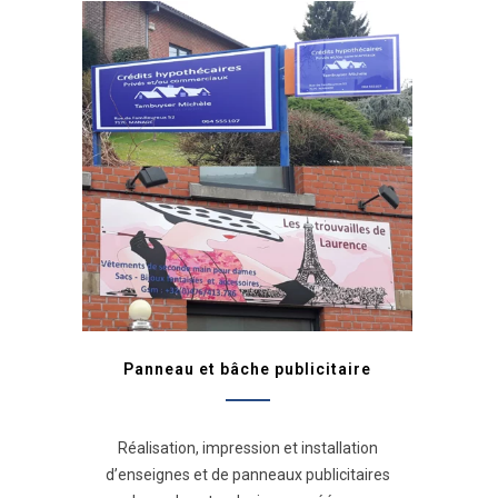
Panneau et bâche publicitaire
Réalisation, impression et installation
d’enseignes et de panneaux publicitaires