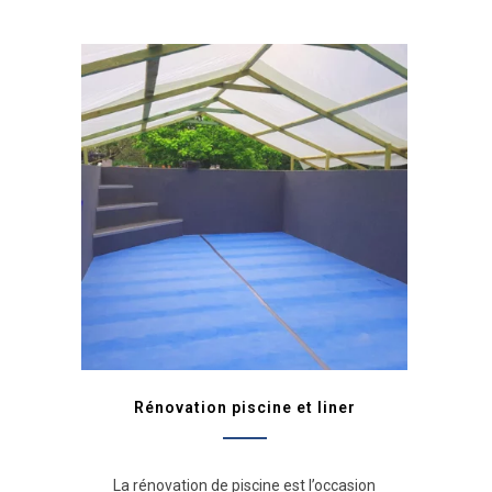
Rénovation piscine et liner
La rénovation de piscine est l’occasion