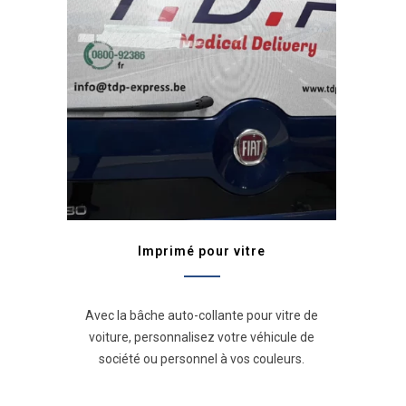
Imprimé pour vitre
Avec la bâche auto-collante pour vitre de
voiture, personnalisez votre véhicule de
société ou personnel à vos couleurs.