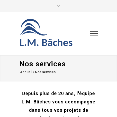
L.M. Bâches
Nos services
Accueil
/
Nos services
Depuis plus de 20 ans, l'équipe
L.M. Bâches vous accompagne
dans tous vos projets de