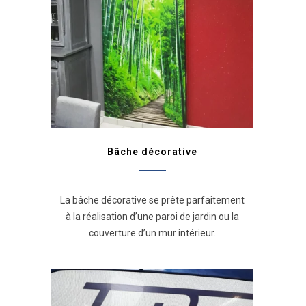
Bâche décorative
La bâche décorative se prête parfaitement
à la réalisation d’une paroi de jardin ou la
couverture d’un mur intérieur.