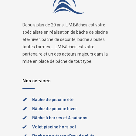
Depuis plus de 20 ans, L.M.Bâches est votre
spécialiste en réalisation de bâche de piscine
été/hiver, bâche de sécurité, bâche à bulles
toutes formes ... L.M.Bâches est votre
partenaire et un des acteurs majeurs dans la
mise en place de bâche de tout type.
Nos services
Bâche de piscine été
Bâche de piscine hiver
Bâche à barres et 4 saisons
Volet piscine hors sol