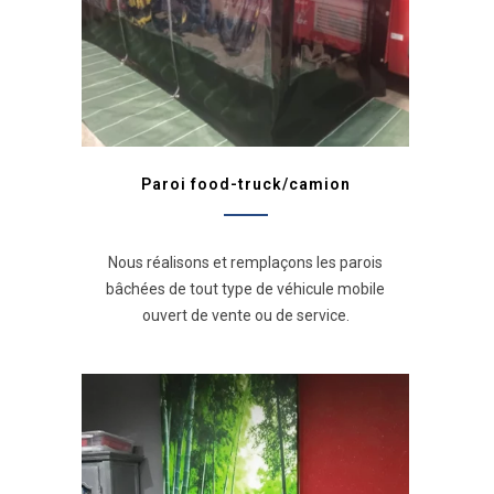
Paroi food-truck/camion
Nous réalisons et remplaçons les parois
bâchées de tout type de véhicule mobile
ouvert de vente ou de service.