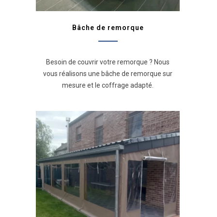
Bâche de remorque
Besoin de couvrir votre remorque ? Nous
vous réalisons une bâche de remorque sur
mesure et le coffrage adapté.