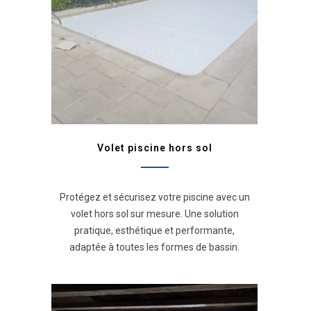
Volet piscine hors sol
Protégez et sécurisez votre piscine avec un
volet hors sol sur mesure. Une solution
pratique, esthétique et performante,
adaptée à toutes les formes de bassin.