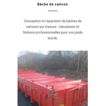
Bâche de camion
Conception et réparation de bâches de
camions sur mesure : robustesse et
finitions professionnelles pour vos poids
lourds.