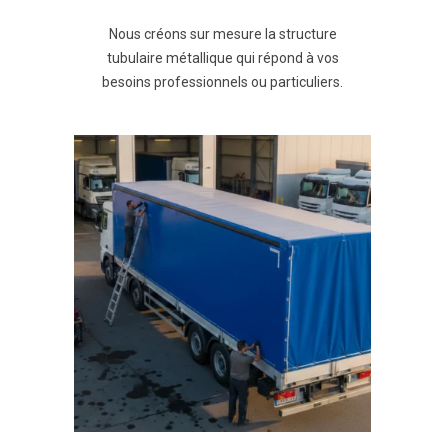
Nous créons sur mesure la structure
tubulaire métallique qui répond à vos
besoins professionnels ou particuliers.