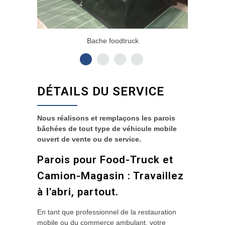
Bache foodtruck
DÉTAILS DU SERVICE
Nous réalisons et remplaçons les parois
bâchées de tout type de véhicule mobile
ouvert de vente ou de service.
Parois pour Food-Truck et
Camion-Magasin : Travaillez
à l'abri, partout.
En tant que professionnel de la restauration
mobile ou du commerce ambulant, votre