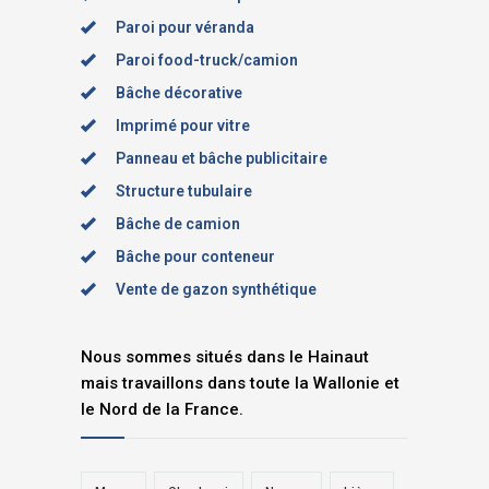
Paroi pour véranda
Paroi food-truck/camion
Bâche décorative
Imprimé pour vitre
Panneau et bâche publicitaire
Structure tubulaire
Bâche de camion
Bâche pour conteneur
Vente de gazon synthétique
Nous sommes situés dans le Hainaut
mais travaillons dans toute la Wallonie et
le Nord de la France.