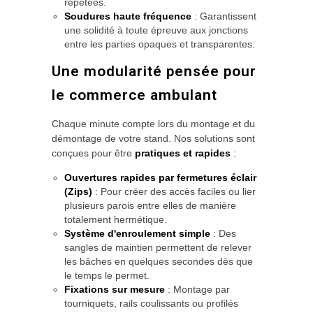
répétées.
Soudures haute fréquence
: Garantissent
une solidité à toute épreuve aux jonctions
entre les parties opaques et transparentes.
Une modularité pensée pour
le commerce ambulant
Chaque minute compte lors du montage et du
démontage de votre stand. Nos solutions sont
conçues pour être
pratiques et rapides
:
Ouvertures rapides par fermetures éclair
(Zips)
: Pour créer des accès faciles ou lier
plusieurs parois entre elles de manière
totalement hermétique.
Système d'enroulement simple
: Des
sangles de maintien permettent de relever
les bâches en quelques secondes dès que
le temps le permet.
Fixations sur mesure
: Montage par
tourniquets, rails coulissants ou profilés