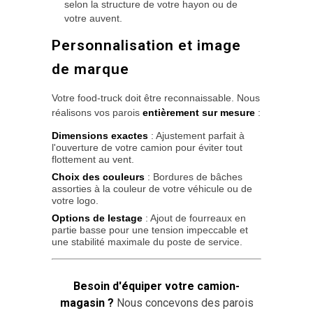
selon la structure de votre hayon ou de
votre auvent.
Personnalisation et image
de marque
Votre food-truck doit être reconnaissable. Nous
réalisons vos parois
entièrement sur mesure
:
Dimensions exactes
: Ajustement parfait à
l'ouverture de votre camion pour éviter tout
flottement au vent.
Choix des couleurs
: Bordures de bâches
assorties à la couleur de votre véhicule ou de
votre logo.
Options de lestage
: Ajout de fourreaux en
partie basse pour une tension impeccable et
une stabilité maximale du poste de service.
Besoin d'équiper votre camion-
magasin ?
Nous concevons des parois