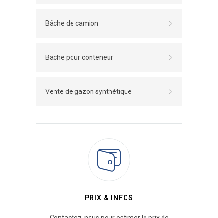
Bâche de camion
Bâche pour conteneur
Vente de gazon synthétique
PRIX & INFOS
Contactez-nous pour estimer le prix de