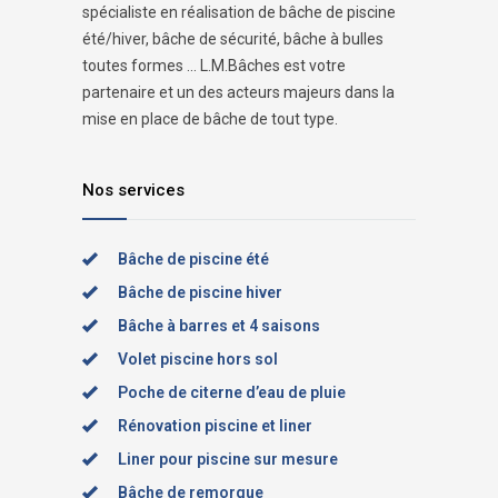
spécialiste en réalisation de bâche de piscine
été/hiver, bâche de sécurité, bâche à bulles
toutes formes ... L.M.Bâches est votre
partenaire et un des acteurs majeurs dans la
mise en place de bâche de tout type.
Nos services
Bâche de piscine été
Bâche de piscine hiver
Bâche à barres et 4 saisons
Volet piscine hors sol
Poche de citerne d’eau de pluie
Rénovation piscine et liner
Liner pour piscine sur mesure
Bâche de remorque