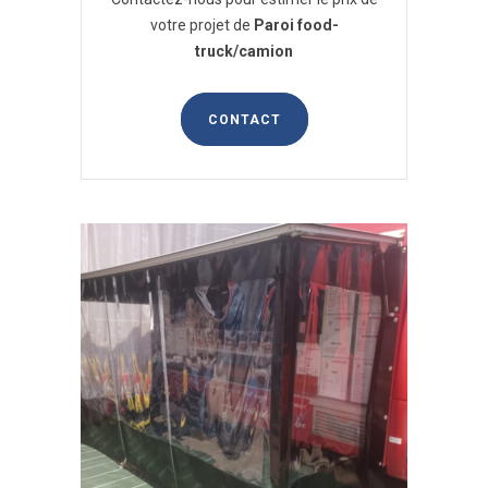
votre projet de
Paroi food-
truck/camion
CONTACT