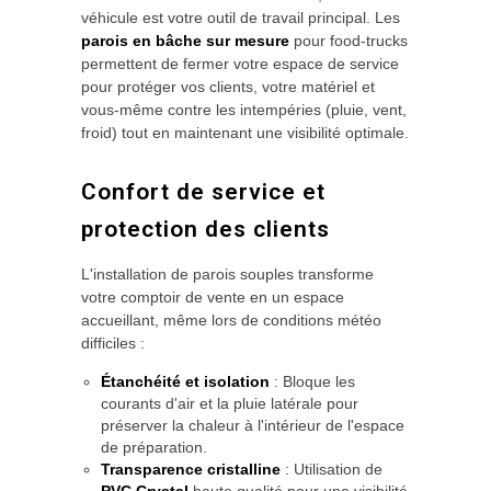
véhicule est votre outil de travail principal. Les
parois en bâche sur mesure
pour food-trucks
permettent de fermer votre espace de service
pour protéger vos clients, votre matériel et
vous-même contre les intempéries (pluie, vent,
froid) tout en maintenant une visibilité optimale.
Confort de service et
protection des clients
L'installation de parois souples transforme
votre comptoir de vente en un espace
accueillant, même lors de conditions météo
difficiles :
Étanchéité et isolation
: Bloque les
courants d'air et la pluie latérale pour
préserver la chaleur à l'intérieur de l'espace
de préparation.
Transparence cristalline
: Utilisation de