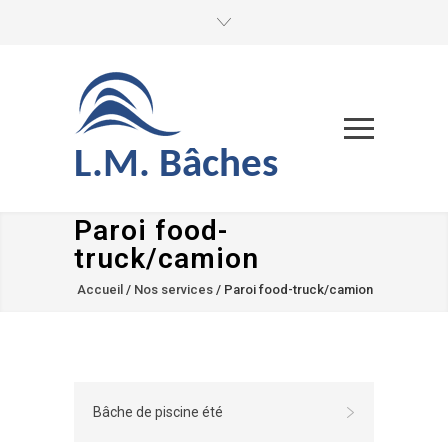
L.M. Bâches
Paroi food-
truck/camion
Accueil
/
Nos services
/
Paroi food-truck/camion
Bâche de piscine été