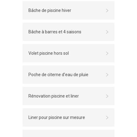
Bâche de piscine hiver
Bâche à barres et 4 saisons
Volet piscine hors sol
Poche de citerne d’eau de pluie
Rénovation piscine et liner
Liner pour piscine sur mesure