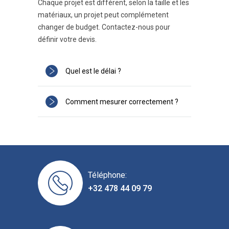
Chaque projet est différent, selon la taille et les
matériaux, un projet peut complémetent
changer de budget. Contactez-nous pour
définir votre devis.
Quel est le délai ?
Comment mesurer correctement ?
Téléphone:
+32 478 44 09 79