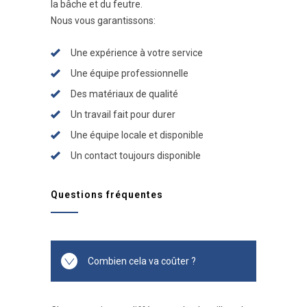
la bâche et du feutre.
Nous vous garantissons:
Une expérience à votre service
Une équipe professionnelle
Des matériaux de qualité
Un travail fait pour durer
Une équipe locale et disponible
Un contact toujours disponible
Questions fréquentes
Combien cela va coûter ?