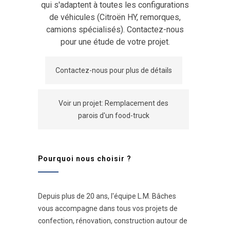
qui s'adaptent à toutes les configurations
de véhicules (Citroën HY, remorques,
camions spécialisés). Contactez-nous
pour une étude de votre projet.
Contactez-nous pour plus de détails
Voir un projet: Remplacement des
parois d'un food-truck
Pourquoi nous choisir ?
Depuis plus de 20 ans, l'équipe L.M. Bâches
vous accompagne dans tous vos projets de
confection, rénovation, construction autour de