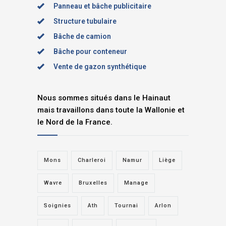
Panneau et bâche publicitaire
Structure tubulaire
Bâche de camion
Bâche pour conteneur
Vente de gazon synthétique
Nous sommes situés dans le Hainaut
mais travaillons dans toute la Wallonie et
le Nord de la France.
Mons
Charleroi
Namur
Liège
Wavre
Bruxelles
Manage
Soignies
Ath
Tournai
Arlon