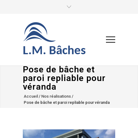
L.M. Bâches
Pose de bâche et
paroi repliable pour
véranda
Accueil
/
Nos réalisations
/
Pose de bâche et paroi repliable pour véranda