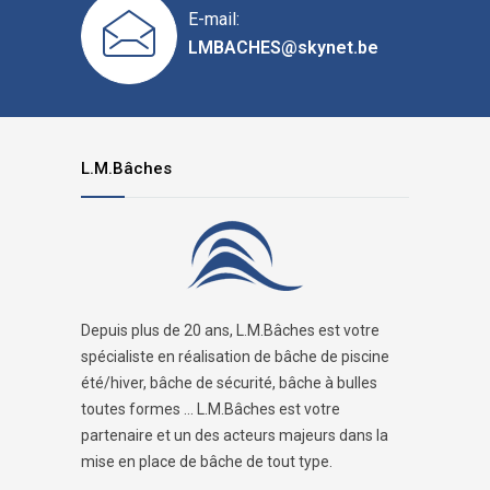
E-mail:
LMBACHES@skynet.be
L.M.Bâches
Depuis plus de 20 ans, L.M.Bâches est votre
spécialiste en réalisation de bâche de piscine
été/hiver, bâche de sécurité, bâche à bulles
toutes formes ... L.M.Bâches est votre
partenaire et un des acteurs majeurs dans la
mise en place de bâche de tout type.