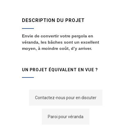
DESCRIPTION DU PROJET
Envie de convertir votre pergola en
véranda, les bâches sont un excellent
moyen, à moindre coût, d’y arriver.
UN PROJET ÉQUIVALENT EN VUE ?
Contactez-nous pour en discuter
Paroi pour véranda