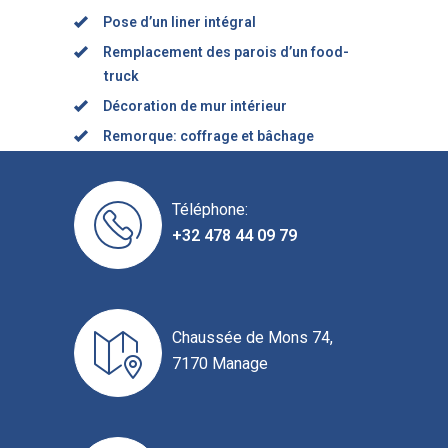
Pose d’un liner intégral
Remplacement des parois d’un food-
truck
Décoration de mur intérieur
Remorque: coffrage et bâchage
Téléphone:
+32 478 44 09 79
Chaussée de Mons 74,
7170 Manage