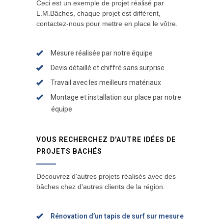
Ceci est un exemple de projet réalisé par
L.M.Bâches, chaque projet est différent,
contactez-nous pour mettre en place le vôtre.
Mesure réalisée par notre équipe
Devis détaillé et chiffré sans surprise
Travail avec les meilleurs matériaux
Montage et installation sur place par notre
équipe
VOUS RECHERCHEZ D'AUTRE IDÉES DE
PROJETS BACHÉS
Découvrez d'autres projets réalisés avec des
bâches chez d'autres clients de la région.
Rénovation d’un tapis de surf sur mesure