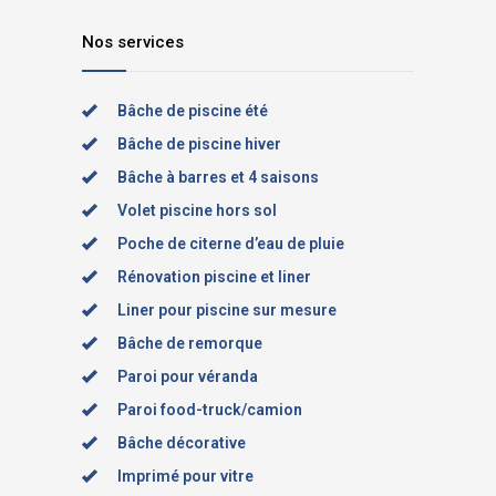
Nos services
Bâche de piscine été
Bâche de piscine hiver
Bâche à barres et 4 saisons
Volet piscine hors sol
Poche de citerne d’eau de pluie
Rénovation piscine et liner
Liner pour piscine sur mesure
Bâche de remorque
Paroi pour véranda
Paroi food-truck/camion
Bâche décorative
Imprimé pour vitre