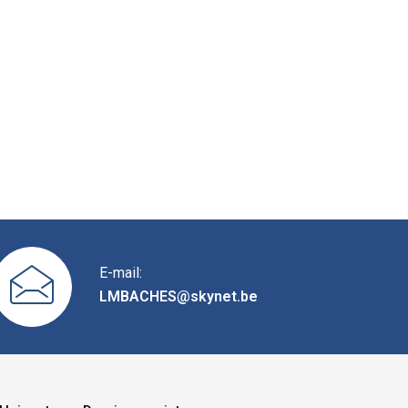
E-mail:
LMBACHES@skynet.be