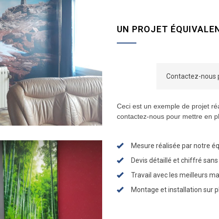
UN PROJET ÉQUIVALEN
Contactez-nous p
Ceci est un exemple de projet réa
contactez-nous pour mettre en pl
Mesure réalisée par notre é
Devis détaillé et chiffré sans
Travail avec les meilleurs m
Montage et installation sur 