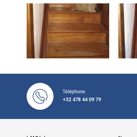
Téléphone:
+32 478 44 09 79