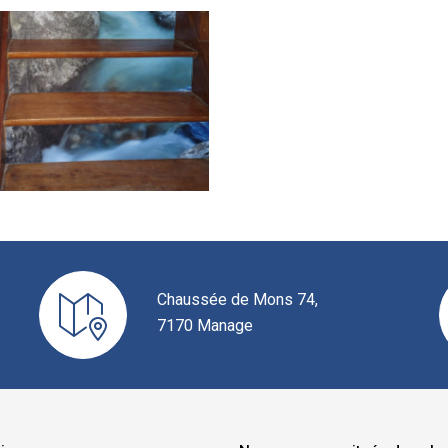
Chaussée de Mons 74,
7170 Manage