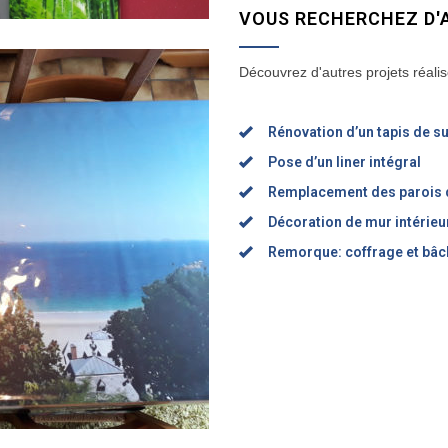
VOUS RECHERCHEZ D'
Découvrez d'autres projets réalis
Rénovation d’un tapis de s
Pose d’un liner intégral
Remplacement des parois 
Décoration de mur intérieu
Remorque: coffrage et bâ