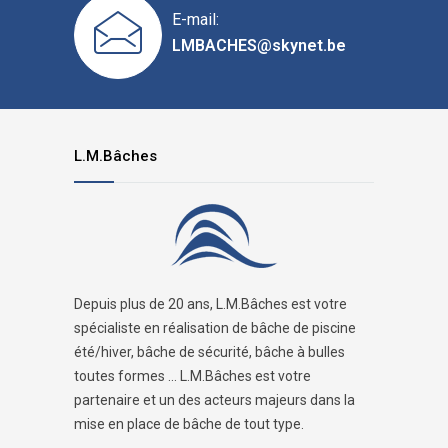
E-mail:
LMBACHES@skynet.be
L.M.Bâches
Depuis plus de 20 ans, L.M.Bâches est votre
spécialiste en réalisation de bâche de piscine
été/hiver, bâche de sécurité, bâche à bulles
toutes formes ... L.M.Bâches est votre
partenaire et un des acteurs majeurs dans la
mise en place de bâche de tout type.