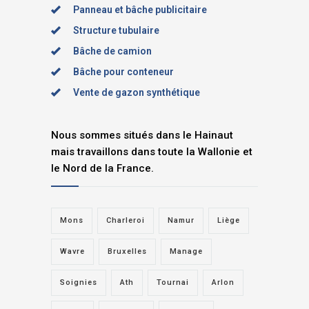
Panneau et bâche publicitaire
Structure tubulaire
Bâche de camion
Bâche pour conteneur
Vente de gazon synthétique
Nous sommes situés dans le Hainaut
mais travaillons dans toute la Wallonie et
le Nord de la France.
Mons
Charleroi
Namur
Liège
Wavre
Bruxelles
Manage
Soignies
Ath
Tournai
Arlon