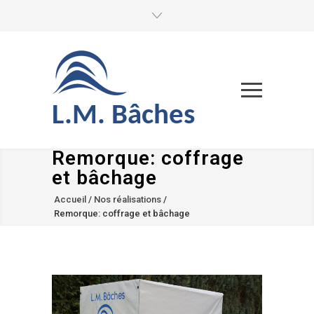
L.M. Bâches
Remorque: coffrage
et bâchage
Accueil
/
Nos réalisations
/
Remorque: coffrage et bâchage