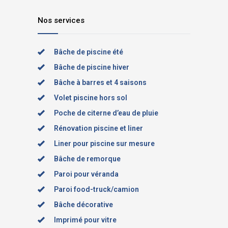
Nos services
Bâche de piscine été
Bâche de piscine hiver
Bâche à barres et 4 saisons
Volet piscine hors sol
Poche de citerne d’eau de pluie
Rénovation piscine et liner
Liner pour piscine sur mesure
Bâche de remorque
Paroi pour véranda
Paroi food-truck/camion
Bâche décorative
Imprimé pour vitre