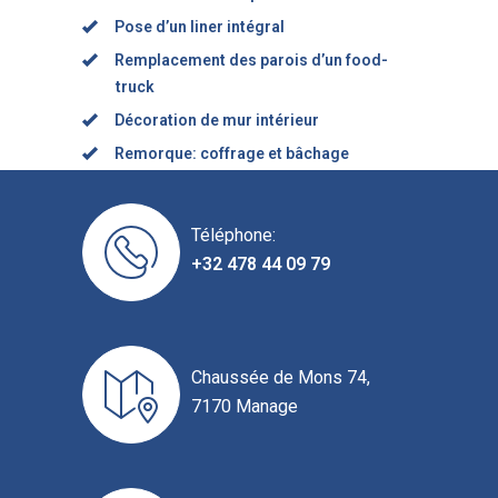
Pose d’un liner intégral
Remplacement des parois d’un food-
truck
Décoration de mur intérieur
Remorque: coffrage et bâchage
Téléphone:
+32 478 44 09 79
Chaussée de Mons 74,
7170 Manage