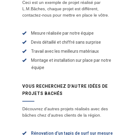
Ceci est un exemple de projet réalisé par
L.M.Bâches, chaque projet est différent,
contactez-nous pour mettre en place le vôtre.
Mesure réalisée par notre équipe
Devis détaillé et chiffré sans surprise
Travail avec les meilleurs matériaux
Montage et installation sur place par notre
équipe
VOUS RECHERCHEZ D'AUTRE IDÉES DE
PROJETS BACHÉS
Découvrez d'autres projets réalisés avec des
bâches chez d'autres clients de la région.
Rénovation d’un tapis de surf sur mesure