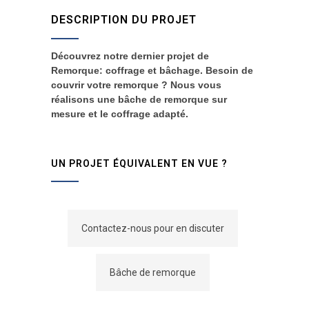
DESCRIPTION DU PROJET
Découvrez notre dernier projet de
Remorque: coffrage et bâchage. Besoin de
couvrir votre remorque ? Nous vous
réalisons une bâche de remorque sur
mesure et le coffrage adapté.
UN PROJET ÉQUIVALENT EN VUE ?
Contactez-nous pour en discuter
Bâche de remorque